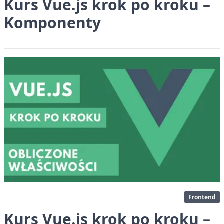
Kurs Vue.js krok po kroku –
Komponenty
Frontend
Kurs Vue.js krok po kroku –