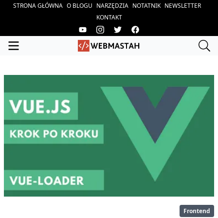
STRONA GŁÓWNA
O BLOGU
NARZĘDZIA
NOTATNIK
NEWSLETTER
KONTAKT
Frontend