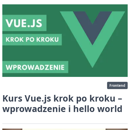
Frontend
Kurs Vue.js krok po kroku –
wprowadzenie i hello world