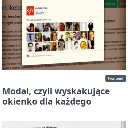
Frontend
Modal, czyli wyskakujące
okienko dla każdego