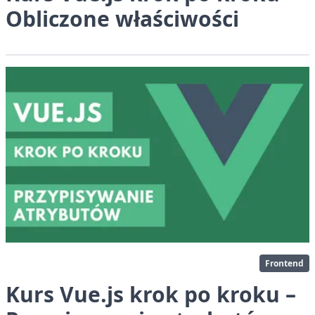
Obliczone właściwości
Frontend
Kurs Vue.js krok po kroku –